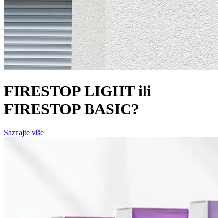
FIRESTOP LIGHT ili
FIRESTOP BASIC?
Saznajte više