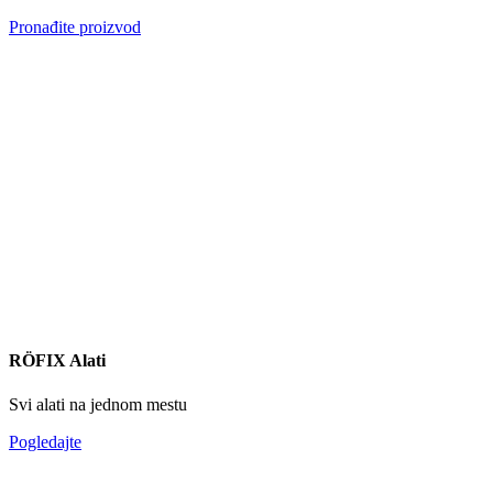
Pronađite proizvod
RÖFIX Alati
Svi alati na jednom mestu
Pogledajte