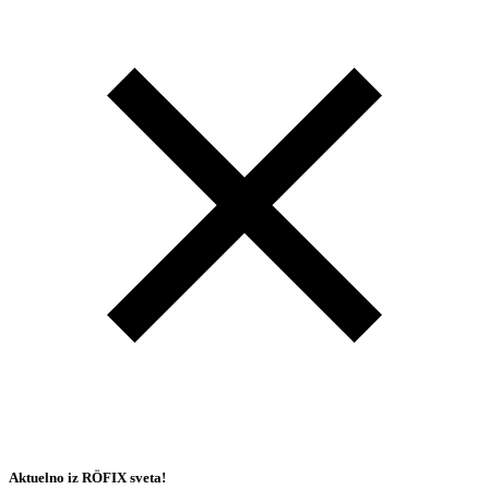
Aktuelno iz RÖFIX sveta!