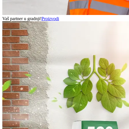
Vaš partner u gradnji!
Proizvodi