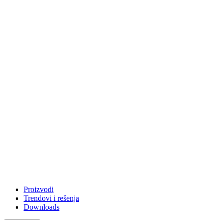
Proizvodi
Trendovi i rešenja
Downloads