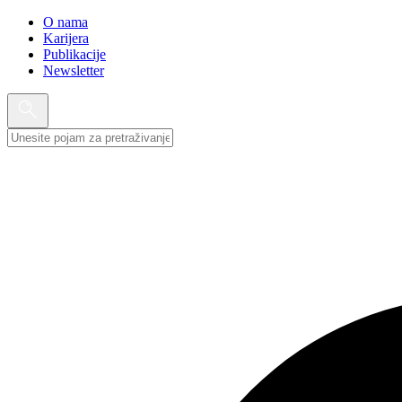
O nama
Karijera
Publikacije
Newsletter