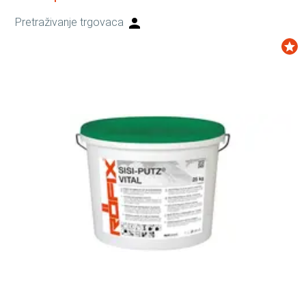
Pretraživanje trgovaca