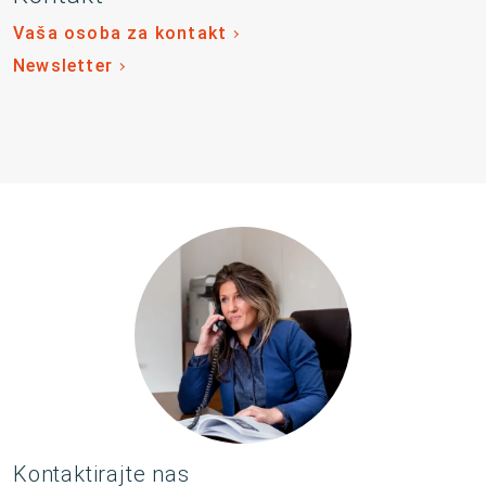
Vaša osoba za kontakt
Newsletter
Kontaktirajte nas