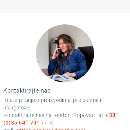
Kontaktirajte nas
Imate pitanja o proizvodima, projektima ili
uslugama?
Kontaktirajte nas na telefon: Popovac tel.
+381
(0)35 541 701
ili e-