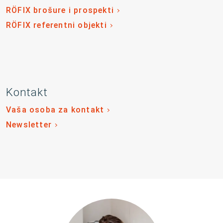
RÖFIX brošure i prospekti
RÖFIX referentni objekti
Kontakt
Vaša osoba za kontakt
Newsletter