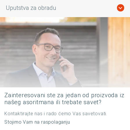
Uputstva za obradu
Zainteresovani ste za jedan od proizvoda iz
našeg asoritmana ili trebate savet?
Kontaktirajte nas i rado ćemo Vas savetovati.
Stojimo Vam na raspolaganju