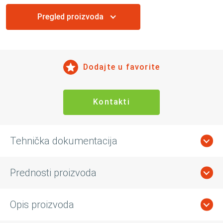
Pregled proizvoda
Dodajte u favorite
Kontakti
Tehnička dokumentacija
Prednosti proizvoda
Opis proizvoda