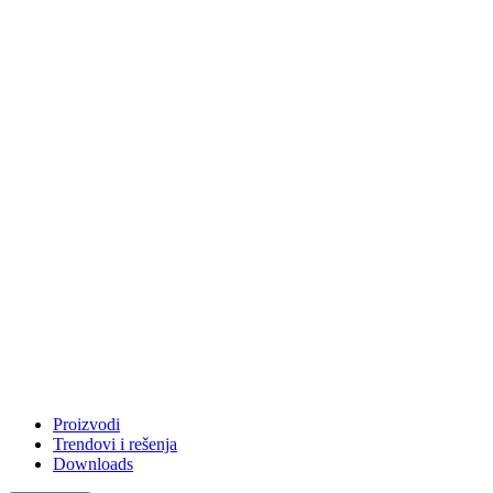
Proizvodi
Trendovi i rešenja
Downloads