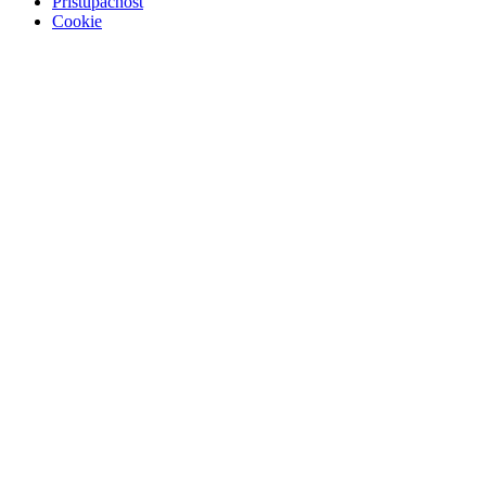
Pristupačnost
Cookie