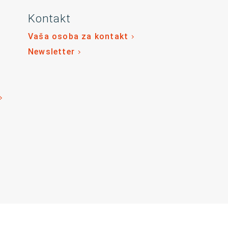
Kontakt
Vaša osoba za kontakt
Newsletter