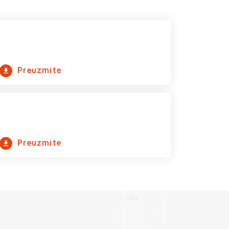
Preuzmite
Preuzmite