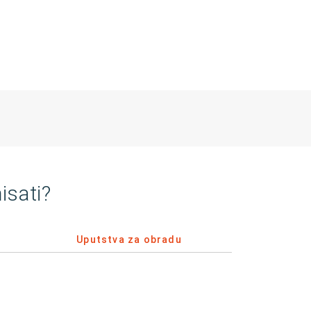
isati?
Uputstva za obradu