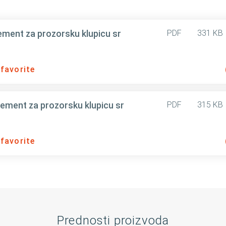
ment za prozorsku klupicu sr
PDF
331 KB
 favorite
ement za prozorsku klupicu sr
PDF
315 KB
 favorite
Prednosti proizvoda