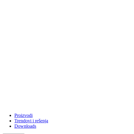
Proizvodi
Trendovi i rešenja
Downloads