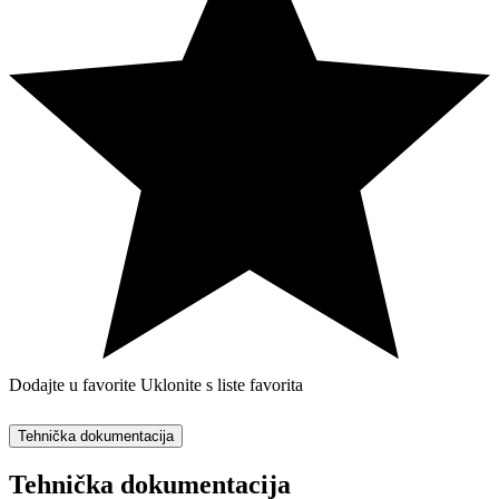
Dodajte u favorite
Uklonite s liste favorita
Tehnička dokumentacija
Tehnička dokumentacija