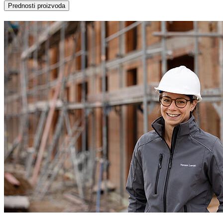
Prednosti proizvoda