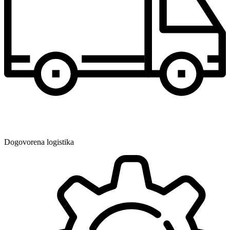
Dogovorena logistika