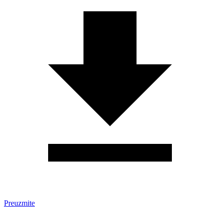
Preuzmite