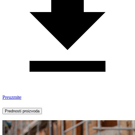
Preuzmite
Prednosti proizvoda