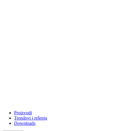
Proizvodi
Trendovi i rešenja
Downloads