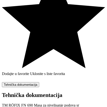
Dodajte u favorite
Uklonite s liste favorita
Tehnička dokumentacija
Tehnička dokumentacija
TM RÖFIX FN 690 Masa za nivelisanje podova sr