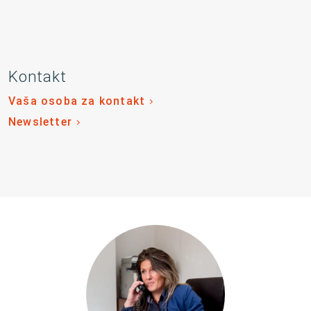
Kontakt
Vaša osoba za kontakt
Newsletter