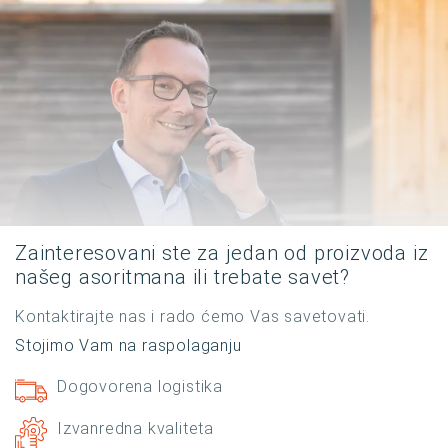
Zainteresovani ste za jedan od proizvoda iz
našeg asoritmana ili trebate savet?
Kontaktirajte nas i rado ćemo Vas savetovati.
Stojimo Vam na raspolaganju
Dogovorena logistika
Izvanredna kvaliteta