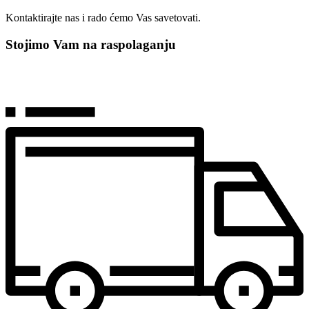
Kontaktirajte nas i rado ćemo Vas savetovati.
Stojimo Vam na raspolaganju