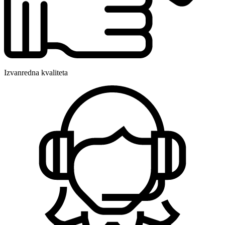
Izvanredna kvaliteta