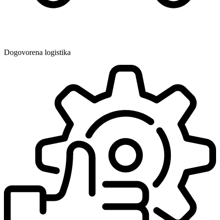
Dogovorena logistika