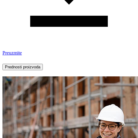
Preuzmite
Prednosti proizvoda