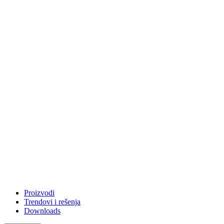
Proizvodi
Trendovi i rešenja
Downloads