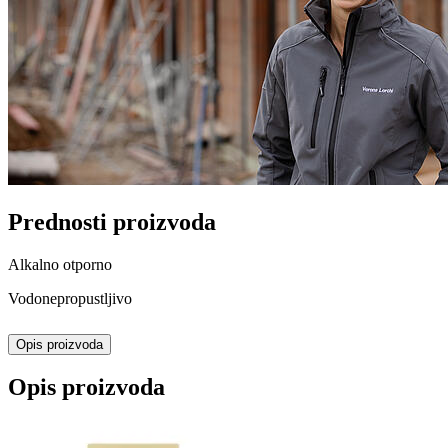
Prednosti proizvoda
Alkalno otporno
Vodonepropustljivo
Opis proizvoda
Opis proizvoda