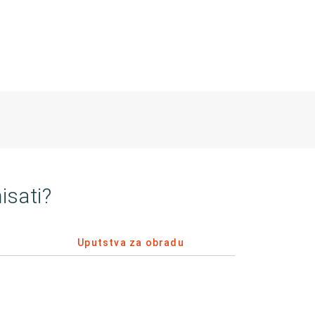
isati?
Uputstva za obradu