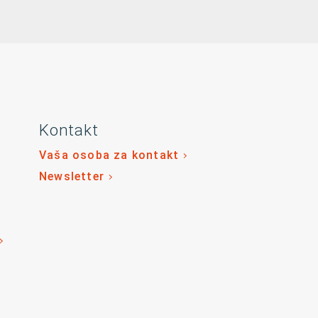
Kontakt
Vaša osoba za kontakt
Newsletter