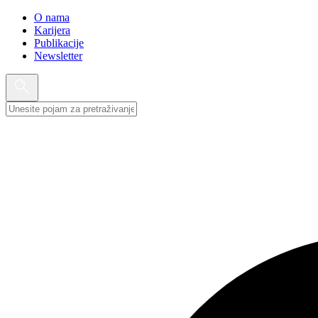
O nama
Karijera
Publikacije
Newsletter