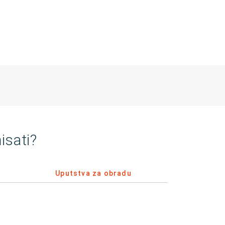
isati?
Uputstva za obradu