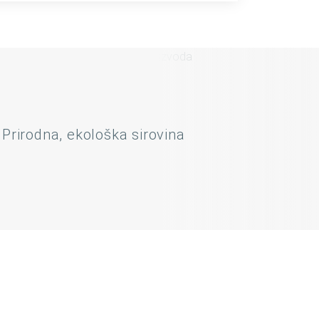
Prirodna, ekološka sirovina