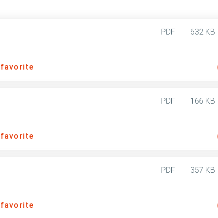
PDF
632 KB
 favorite
PDF
166 KB
 favorite
PDF
357 KB
 favorite