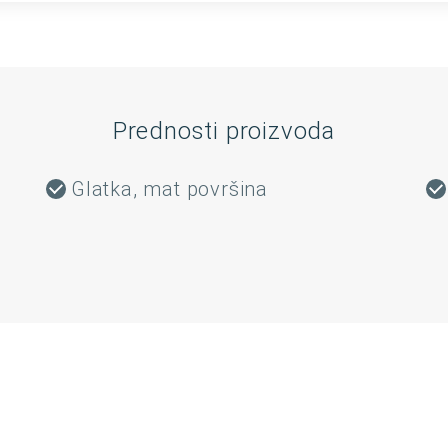
Prednosti proizvoda
Glatka, mat površina