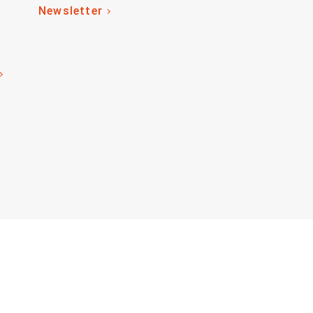
Newsletter