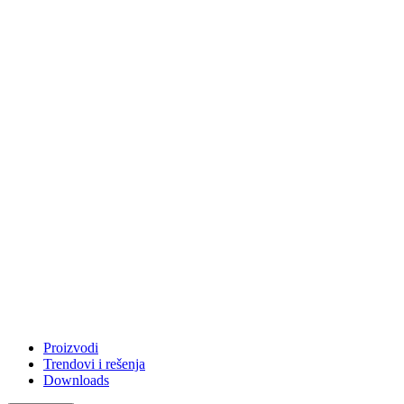
Proizvodi
Trendovi i rešenja
Downloads