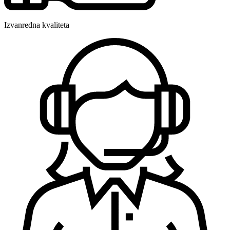
Izvanredna kvaliteta