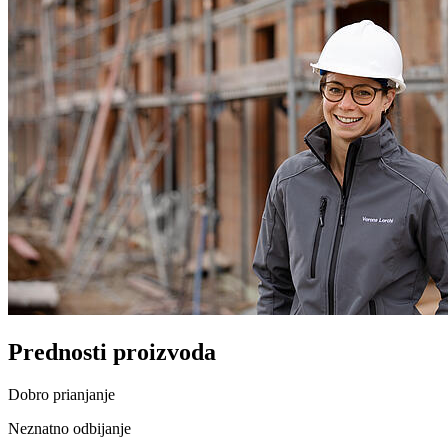
Prednosti proizvoda
Dobro prianjanje
Neznatno odbijanje