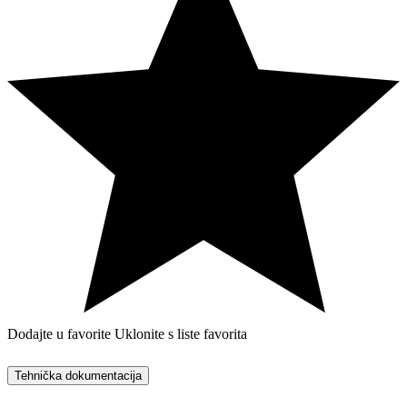
Dodajte u favorite
Uklonite s liste favorita
Tehnička dokumentacija