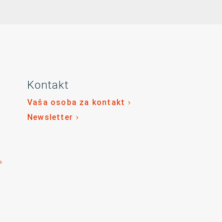
Kontakt
Vaša osoba za kontakt
Newsletter