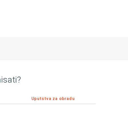
isati?
Uputstva za obradu